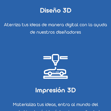
Diseño 3D
Aterriza tus ideas de manera digital con la ayuda
de nuestros diseñadores
Impresión 3D
Materializa tus ideas, entra al mundo del