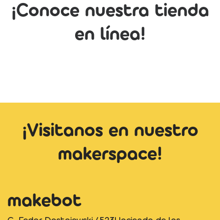
¡Conoce nuestra tienda
en línea!
¡Visitanos en nuestro
makerspace!
makebot