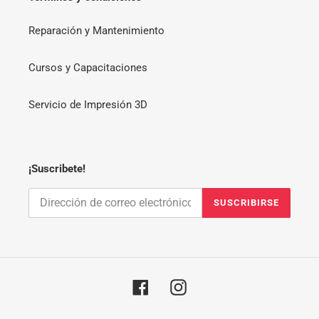
Reparación y Mantenimiento
Cursos y Capacitaciones
Servicio de Impresión 3D
¡Suscribete!
SUSCRIBIRSE
Facebook
Instagram