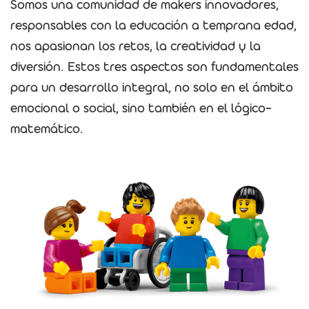
Somos una comunidad de makers innovadores,
responsables con la educación a temprana edad,
nos apasionan los retos, la creatividad y la
diversión. Estos tres aspectos son fundamentales
para un desarrollo integral, no solo en el ámbito
emocional o social, sino también en el lógico-
matemático.