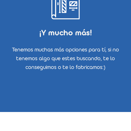
¡Y mucho más!
Tenemos muchas más opciones para tí, si no
tenemos algo que estes buscando, te lo
conseguimos o te lo fabricamos:)