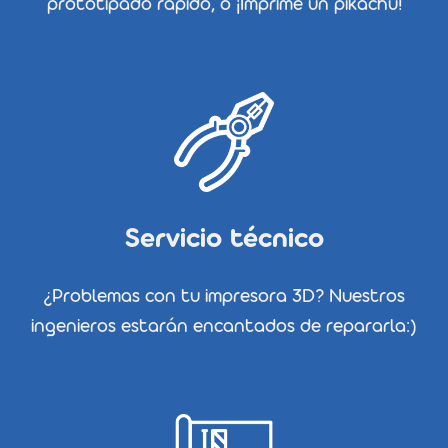
prototipado rápido, ó ¡Imprime un pikachu!
Servicio técnico
¿Problemas con tu impresora 3D? Nuestros
ingenieros estarán encantados de repararla:)